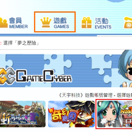
：
選擇「夢之歷險」