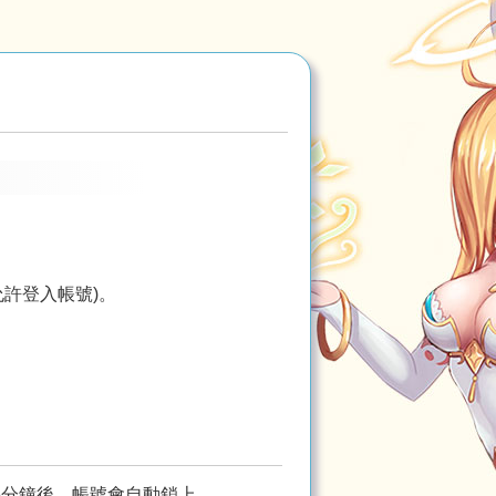
允許登入帳號)。
5分鐘後，帳號會自動鎖上。