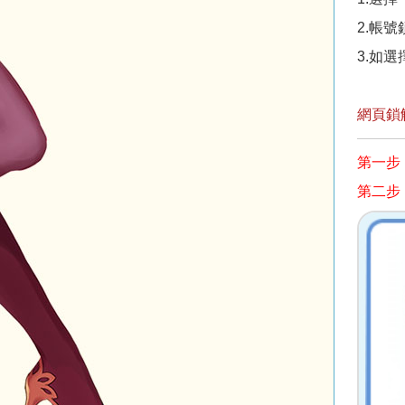
2.帳
3.如
網頁鎖
第一步
第二步