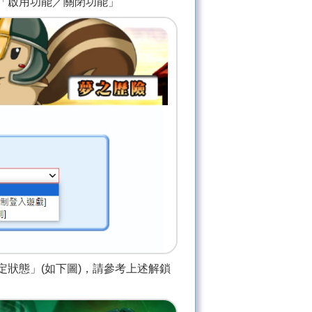
「啟用功能／關閉功能」
狀態」(如下圖)，請參考上述解鎖