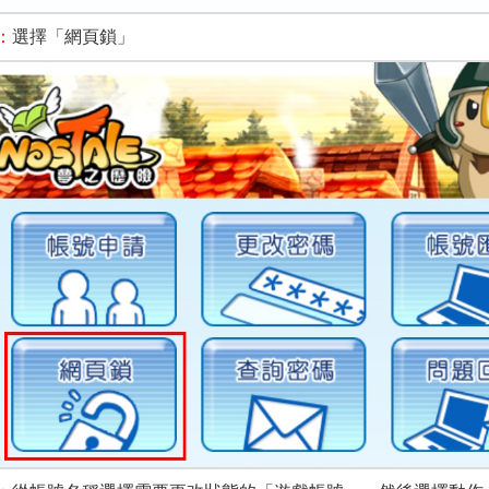
：
選擇「網頁鎖」